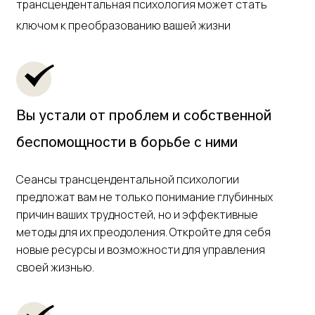
трансцендентальная психология может стать
ключом к преобразованию вашей жизни
Вы устали от проблем и собственной
беспомощности в борьбе с ними
Сеансы трансцендентальной психологии
предложат вам не только понимание глубинных
причин ваших трудностей, но и эффективные
методы для их преодоления. Откройте для себя
новые ресурсы и возможности для управления
своей жизнью.