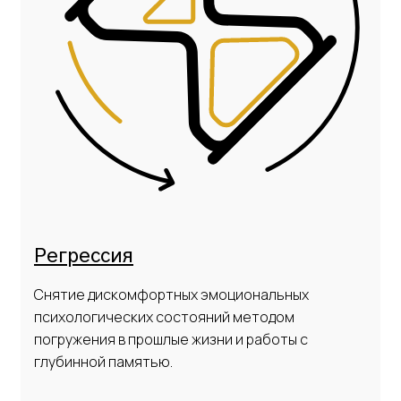
Регрессия
Снятие дискомфортных эмоциональных
психологических состояний методом
погружения в прошлые жизни и работы с
глубинной памятью.