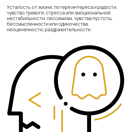
Усталость от жизни, потеря интереса и радости,
чувство тревоги, стресса или эмоциональной
нестабильности, пессимизм, чувства пустоты,
бессмысленности или одиночества,
неоцененности, раздражительности.