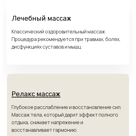
Лечебный массаж
Классический оздоровительный массаж.
Процедура рекомендуется при травмах, болях,
дисфункциях суставов и мышц.
Релакс массаж
Глубокое расслабление и восстановление сил.
Массаж тела, который дарит эффект полного
отдыха, снимает напряжение и
восстанавливает гармонию.