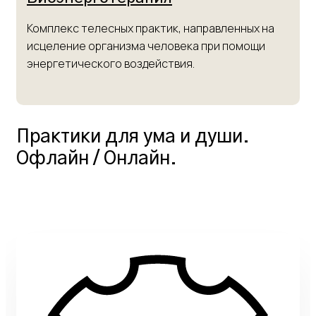
Комплекс телесных практик, направленных на
исцеление организма человека при помощи
энергетического воздействия.
Практики для ума и души.
Офлайн / Онлайн.