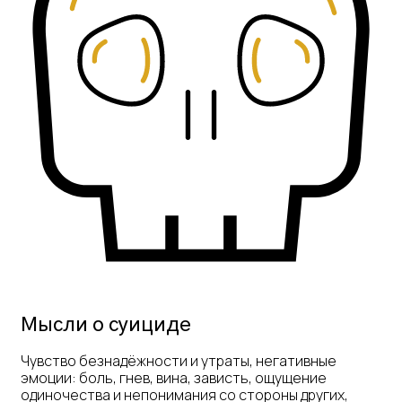
Мысли о суициде
Чувство безнадёжности и утраты, негативные
эмоции: боль, гнев, вина, зависть, ощущение
одиночества и непонимания со стороны других,