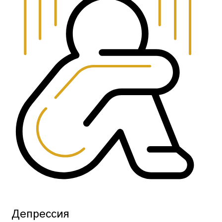
Депрессия