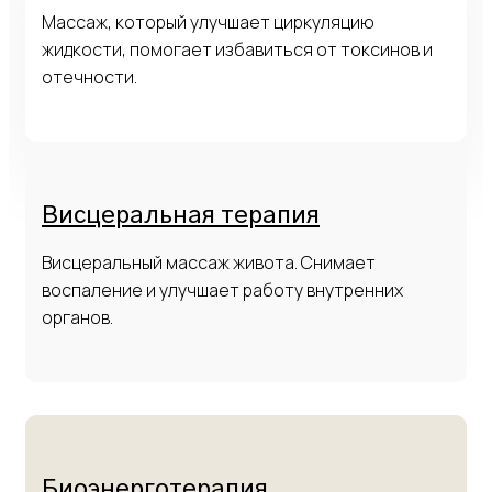
Массаж, который улучшает циркуляцию
жидкости, помогает избавиться от токсинов и
отечности.
Висцеральная терапия
Висцеральный массаж живота. Снимает
воспаление и улучшает работу внутренних
органов.
Биоэнерготерапия