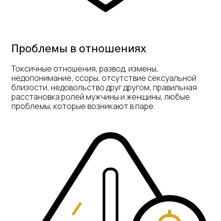
Проблемы в отношениях
Токсичные отношения, развод, измены,
недопонимание, ссоры, отсутствие сексуальной
близости, недовольство друг другом, правильная
расстановка ролей мужчины и женщины, любые
проблемы, которые возникают в паре.