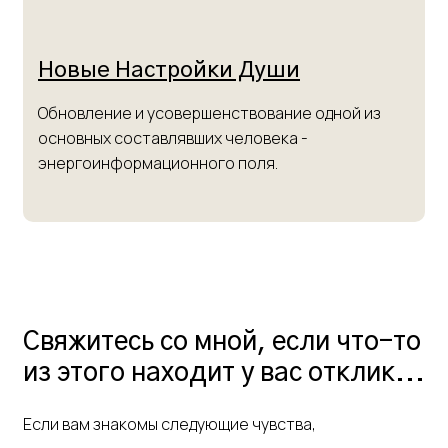
Новые Настройки Души
Обновление и усовершенствование одной из
основных составлявших человека -
энергоинформационного поля.
Свяжитесь со мной, если что-то
из этого находит у вас отклик...
Если вам знакомы следующие чувства,