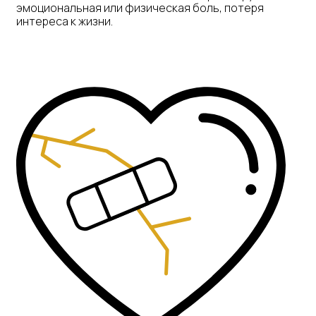
эмоциональная или физическая боль, потеря
интереса к жизни.