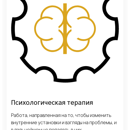
Психологическая терапия
Работа, направленная на то, чтобы изменить
внутренние установки и взгляды на проблемы, и
в дальнейшем не попадать в них.