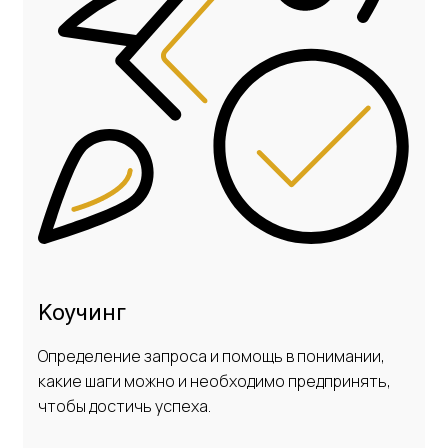
Коучинг
Определение запроса и помощь в понимании,
какие шаги можно и необходимо предпринять,
чтобы достичь успеха.