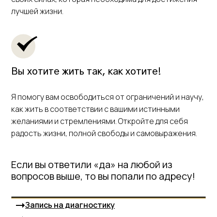
лучшей жизни.
Вы хотите жить так, как хотите!
Я помогу вам освободиться от ограничений и научу,
как жить в соответствии с вашими истинными
желаниями и стремлениями. Откройте для себя
радость жизни, полной свободы и самовыражения.
Если вы ответили «да» на любой из
вопросов выше, то вы попали по адресу!
Запись на диагностику