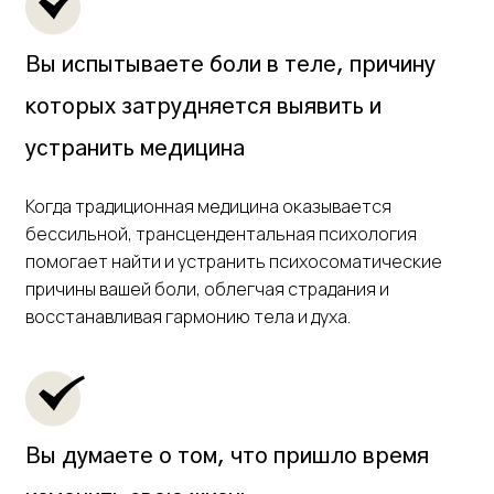
Вы испытываете боли в теле, причину
которых затрудняется выявить и
устранить медицина
Когда традиционная медицина оказывается
бессильной, трансцендентальная психология
помогает найти и устранить психосоматические
причины вашей боли, облегчая страдания и
восстанавливая гармонию тела и духа.
Вы думаете о том, что пришло время