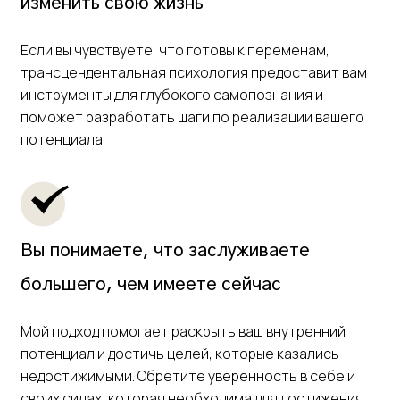
изменить свою жизнь
Если вы чувствуете, что готовы к переменам,
трансцендентальная психология предоставит вам
инструменты для глубокого самопознания и
поможет разработать шаги по реализации вашего
потенциала.
Вы понимаете, что заслуживаете
большего, чем имеете сейчас
Мой подход помогает раскрыть ваш внутренний
потенциал и достичь целей, которые казались
недостижимыми. Обретите уверенность в себе и
своих силах, которая необходима для достижения