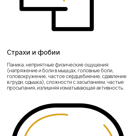
Страхи и фобии
Паника, неприятные физические ощущения
(напряжение и боли в мышцах, головные боли,
головокружение, частое сердцебиение, сдавление
в груди, одышка), сложности с засыпанием, частые
просыпания, излишняя изматывающая активность.