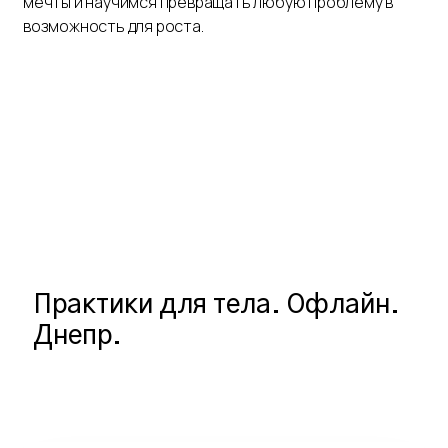
мечты и научимся превращать любую проблему в
возможность для роста.
Практики для тела. Офлайн.
Днепр.