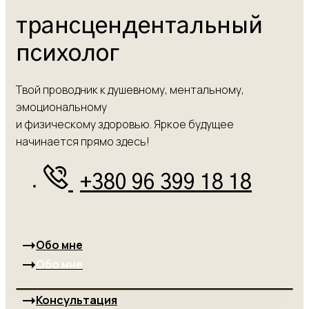
трансцендентальный
психолог
Твой проводник к душевному, ментальному,
эмоциональному
и физическому здоровью. Яркое будущее
начинается прямо здесь!
+380 96 399 18 18
Обо мне
Обо мне
Консультация