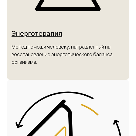
Энерготерапия
Метод помощи человеку, направленный на
восстановление энергетического баланса
организма.