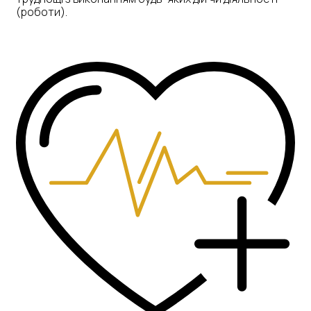
(роботи).