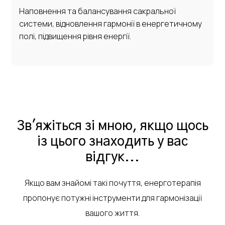
Наповнення та балансування сакральної
системи, відновлення гармонії в енергетичному
полі, підвищення рівня енергії.
Зв'яжіться зі мною, якщо щось
із цього знаходить у вас
відгук...
Якщо вам знайомі такі почуття, енерготерапія
пропонує потужні інструменти для гармонізації
вашого життя.