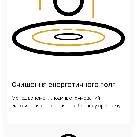
Очищення енергетичного поля
Метод допомоги людині, спрямований
відновлення енергетичного балансу організму.