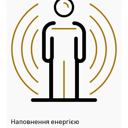
Наповнення енергією