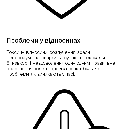
Проблеми у відносинах
Токсичні відносини, розлучення, зради,
непорозуміння, сварки, відсутність сексуальної
близькості, невдоволення один одним, правильне
розміщення ролей чоловіка і жінки, будь-які
проблеми, які виникають у парі.