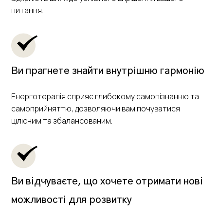
питання.
Ви прагнете знайти внутрішню гармонію
Енерготерапія сприяє глибокому самопізнанню та
самоприйняттю, дозволяючи вам почуватися
цілісним та збалансованим.
Ви відчуваєте, що хочете отримати нові
можливості для розвитку