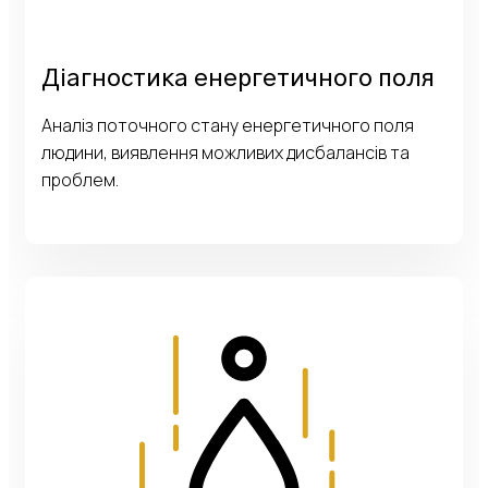
Діагностика енергетичного поля
Аналіз поточного стану енергетичного поля
людини, виявлення можливих дисбалансів та
проблем.